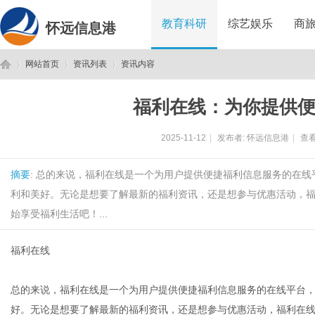
教育科研
综艺娱乐
商
怀远信息港
网站首页
资讯列表
资讯内容
福利在线：为你提供
怀
›
›
›
2025-11-12
|
发布者:
怀远信息港
|
查看
摘要
: 总的来说，福利在线是一个为用户提供便捷福利信息服务的在
利和美好。无论是想要了解最新的福利资讯，还是想参与优惠活动，
始享受福利生活吧！...
福利在线
远
总的来说，福利在线是一个为用户提供便捷福利信息服务的在线平台
好。无论是想要了解最新的福利资讯，还是想参与优惠活动，福利在