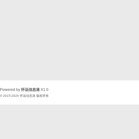
Powered by
怀远信息港
X1.0
© 2015-2020
怀远信息港
版权所有