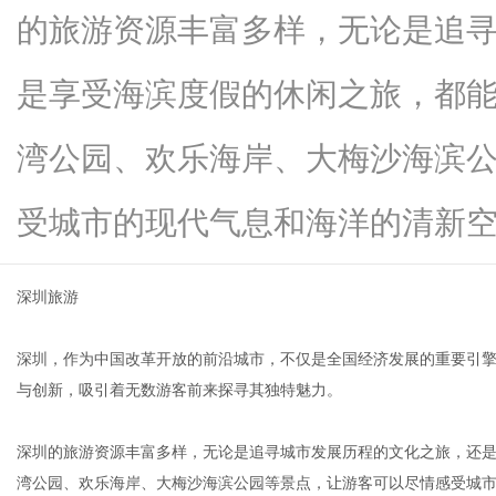
的旅游资源丰富多样，无论是追
是享受海滨度假的休闲之旅，都
信
湾公园、欢乐海岸、大梅沙海滨
受城市的现代气息和海洋的清新空...
深圳旅游
深圳，作为中国改革开放的前沿城市，不仅是全国经济发展的重要引
息
与创新，吸引着无数游客前来探寻其独特魅力。
深圳的旅游资源丰富多样，无论是追寻城市发展历程的文化之旅，还
湾公园、欢乐海岸、大梅沙海滨公园等景点，让游客可以尽情感受城