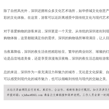
除了自然风光外，深圳还拥有众多文化艺术场所，如华侨城文化创意
彩的文化体验。在这里，游客可以近距离感受中国传统文化与现代艺
港
对于喜爱购物的游客来说，深圳更是一个天堂。从传统的深圳老街到
购物体验，这里都能满足你的需求。深圳的购物场所琳琅满目，让人
当夜幕降临，深圳的夜生活依然精彩纷呈。繁华的商业街区、璀璨的
论是品尝地道美食，还是享受浪漫海滨夜晚，深圳的夜生活总能给游
总的来说，深圳作为一座充满活力和魅力的城市，无论是文化探索、
可以感受到现代化的城市魅力，也可以领略到传统与现代的交融之美