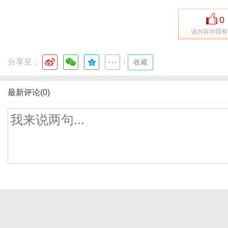
0
该内容对我有
分享至：
|
收藏
最新评论(0)