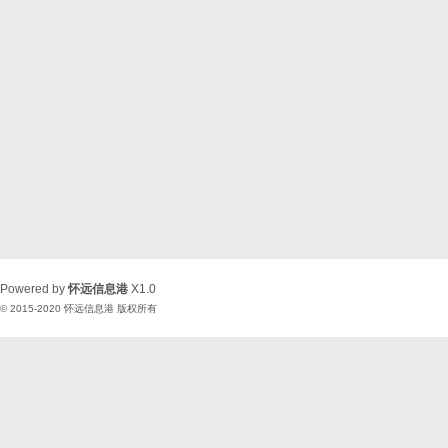
Powered by
怀远信息港
X1.0
© 2015-2020
怀远信息港
版权所有