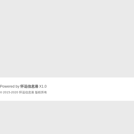
Powered by
怀远信息港
X1.0
© 2015-2020
怀远信息港
版权所有