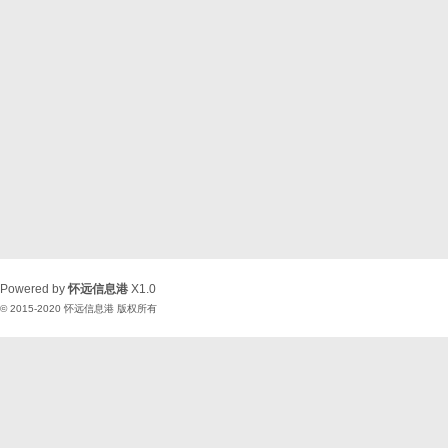
Powered by
怀远信息港
X1.0
© 2015-2020
怀远信息港
版权所有