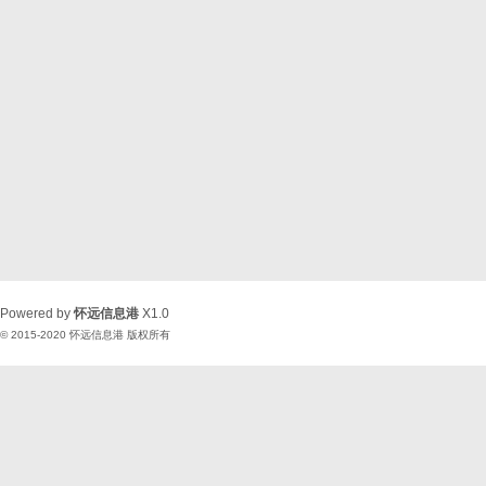
Powered by
怀远信息港
X1.0
© 2015-2020
怀远信息港
版权所有