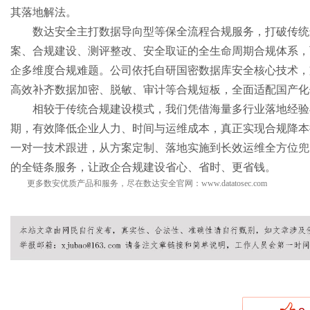
其落地解法。
数达安全主打数据导向型等保全流程合规服务，打破传统
案、合规建设、测评整改、安全取证的全生命周期合规体系，
企多维度合规难题。公司依托自研国密数据库安全核心技术，
高效补齐数据加密、脱敏、审计等合规短板，全面适配国产化
相较于传统合规建设模式，我们凭借海量多行业落地经验
期，有效降低企业人力、时间与运维成本，真正实现合规降本
一对一技术跟进，从方案定制、落地实施到长效运维全方位兜
的全链条服务，让政企合规建设省心、省时、更省钱。
更多数安优质产品和服务，尽在数达安全官网：
www.datatosec.com