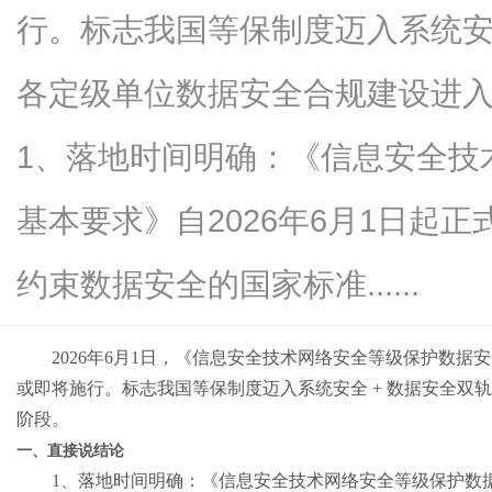
行。标志我国等保制度迈入系统安
各定级单位数据安全合规建设进
信
1、落地时间明确：《信息安全技
基本要求》自2026年6月1日起
约束数据安全的国家标准......
2026
年
6
月
1
日，《信息安全技术网络安全等级保护数据安
息
或即将施行。标志我国等保制度迈入系统安全
+
数据安全双轨
阶段。
一、直接说结论
1
、落地时间明确：《信息安全技术网络安全等级保护数