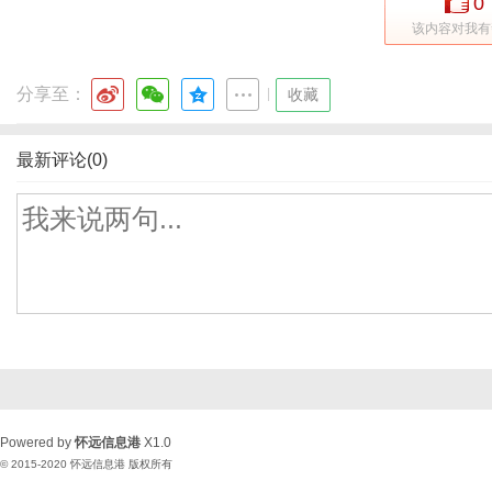
0
该内容对我有
分享至：
|
收藏
最新评论(0)
Powered by
怀远信息港
X1.0
© 2015-2020
怀远信息港
版权所有