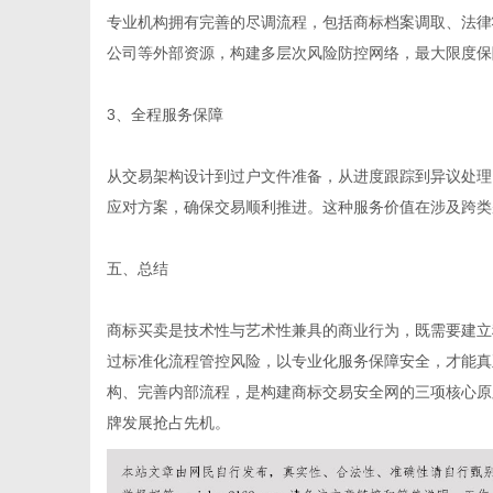
专业机构拥有完善的尽调流程，包括商标档案调取、法律
公司等外部资源，构建多层次风险防控网络，最大限度保
3、全程服务保障
从交易架构设计到过户文件准备，从进度跟踪到异议处理
应对方案，确保交易顺利推进。这种服务价值在涉及跨类
五、总结
商标买卖是技术性与艺术性兼具的商业行为，既需要建立
过标准化流程管控风险，以专业化服务保障安全，才能真
构、完善内部流程，是构建商标交易安全网的三项核心原
牌发展抢占先机。