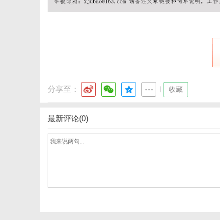
分享至：
|
收藏
最新评论(0)