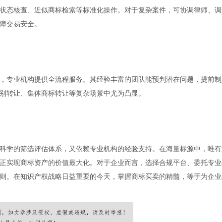
状态核查、近似商标检索等标准化操作。对于复杂案件，可协调律师、调
障交易安全。
，专业机构提供全流程服务。其经验丰富的团队能预判潜在问题，提前制
别转让、集体商标转让等复杂场景中尤为凸显。
科学的筛选评估体系，又依赖专业机构的经验支持。在海量标源中，唯有
正实现商标资产的价值最大化。对于企业而言，选择合规平台、委托专业
则。在知识产权战略日益重要的今天，掌握商标买卖的精髓，等于为企业