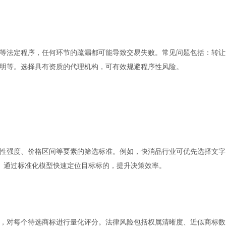
等法定程序，任何环节的疏漏都可能导致交易失败。常见问题包括：转让
明等。选择具有资质的代理机构，可有效规避程序性风险。
性强度、价格区间等要素的筛选标准。例如，快消品行业可优先选择文字
。通过标准化模型快速定位目标标的，提升决策效率。
，对每个待选商标进行量化评分。法律风险包括权属清晰度、近似商标数