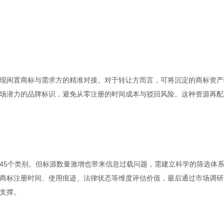
现闲置商标与需求方的精准对接。对于转让方而言，可将沉淀的商标资产
场潜力的品牌标识，避免从零注册的时间成本与驳回风险。这种资源再配
45个类别。但标源数量激增也带来信息过载问题，需建立科学的筛选体
商标注册时间、使用痕迹、法律状态等维度评估价值，最后通过市场调研
支撑。