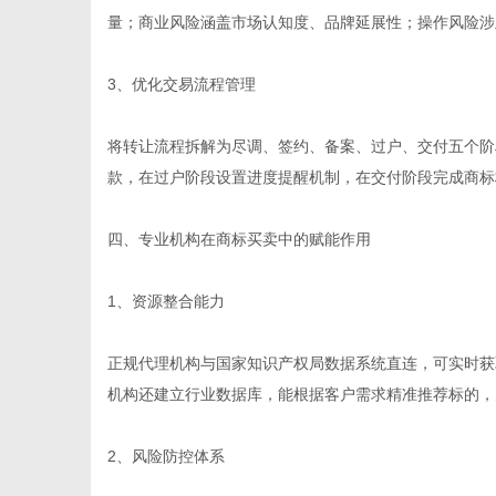
量；商业风险涵盖市场认知度、品牌延展性；操作风险涉
3、优化交易流程管理
将转让流程拆解为尽调、签约、备案、过户、交付五个阶
款，在过户阶段设置进度提醒机制，在交付阶段完成商标
四、专业机构在商标买卖中的赋能作用
1、资源整合能力
正规代理机构与国家知识产权局数据系统直连，可实时获
机构还建立行业数据库，能根据客户需求精准推荐标的，
2、风险防控体系