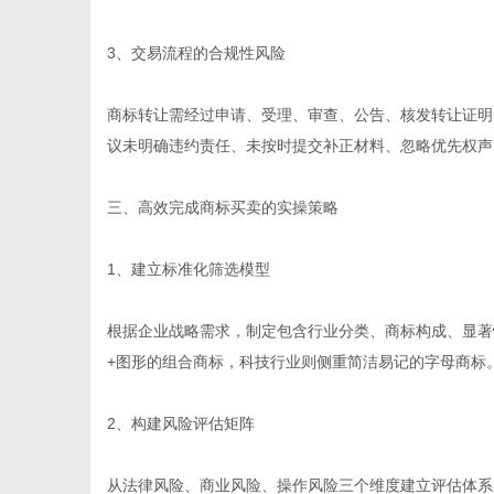
3、交易流程的合规性风险
商标转让需经过申请、受理、审查、公告、核发转让证明
议未明确违约责任、未按时提交补正材料、忽略优先权声
三、高效完成商标买卖的实操策略
1、建立标准化筛选模型
根据企业战略需求，制定包含行业分类、商标构成、显著
+图形的组合商标，科技行业则侧重简洁易记的字母商标
2、构建风险评估矩阵
从法律风险、商业风险、操作风险三个维度建立评估体系