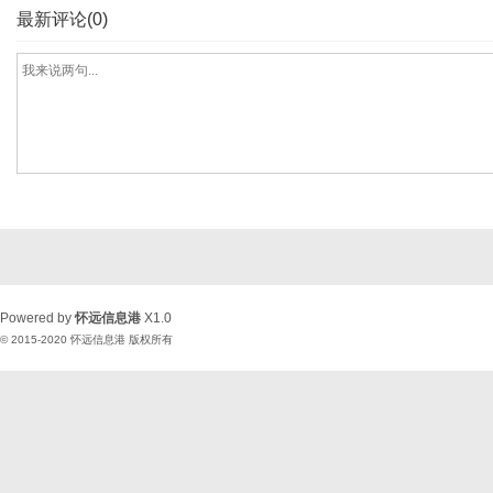
最新评论(0)
Powered by
怀远信息港
X1.0
© 2015-2020
怀远信息港
版权所有