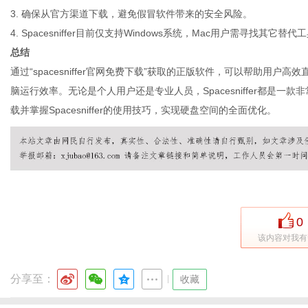
3. 确保从官方渠道下载，避免假冒软件带来的安全风险。
4. Spacesniffer目前仅支持Windows系统，Mac用户需寻找其它替代
总结
通过“spacesniffer官网免费下载”获取的正版软件，可以帮助用
脑运行效率。无论是个人用户还是专业人员，Spacesniffer都是
载并掌握Spacesniffer的使用技巧，实现硬盘空间的全面优化。
0
该内容对我有
分享至：
|
收藏