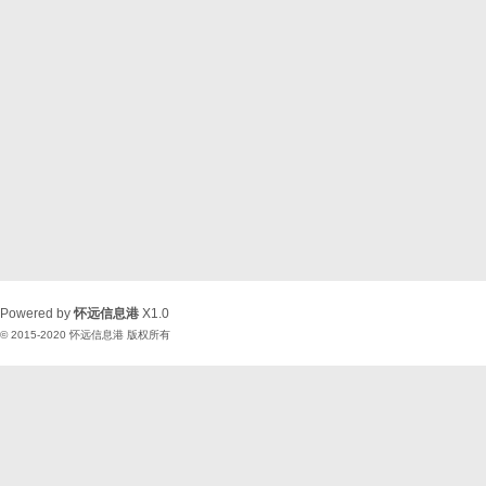
Powered by
怀远信息港
X1.0
© 2015-2020
怀远信息港
版权所有