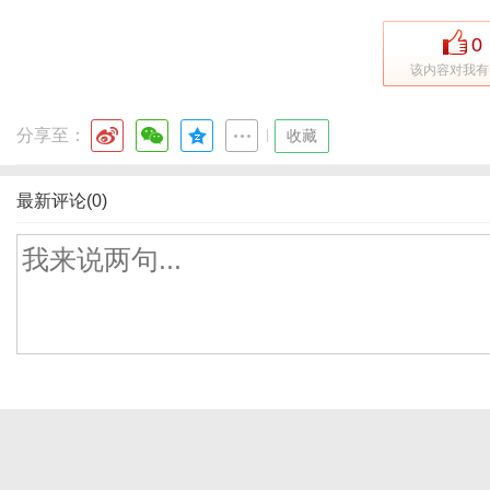
0
该内容对我有
分享至：
|
收藏
最新评论(0)